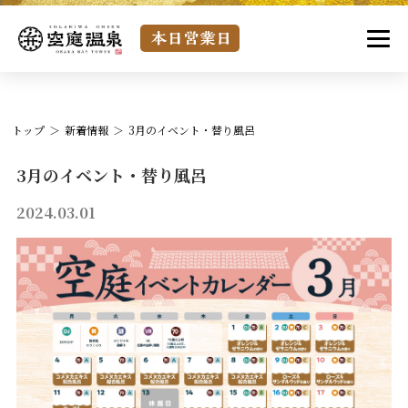
トップ
新着情報
3月のイベント・替り風呂
3月のイベント・替り風呂
2024.03.01