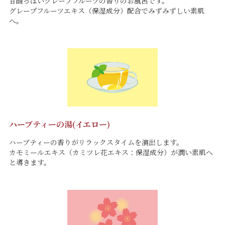
甘酸っぱいグレープフルーツの香りのお風呂です。
グレープフルーツエキス（保湿成分）配合でみずみずしい素肌
へ。
ハーブティーの湯(イエロー)
ハーブティーの香りがリラックスタイムを演出します。
カモミールエキス（カミツレ花エキス：保湿成分）が潤い素肌へ
と導きます。