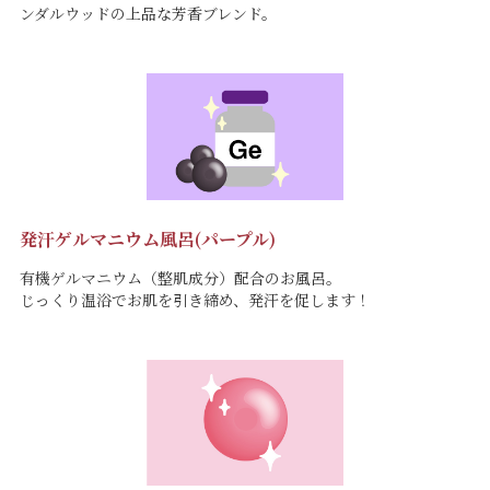
ンダルウッドの上品な芳香ブレンド。
発汗ゲルマニウム風呂(パープル)
有機ゲルマニウム（整肌成分）配合のお風呂。
じっくり温浴でお肌を引き締め、発汗を促します！