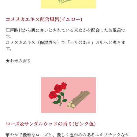
コメヌカエキス配合風呂(イエロー)
江戸時代から肌に良いとされている米ぬかを配合したお風呂で
す。
コメヌカエキス（保湿成分）で「ハリのある」お肌へと導きま
す。
★お米の香り
ローズ&サンダルウッドの香り(ピンク色)
華やかで優雅なローズと、優しく温かみのあるエキゾチックなサ