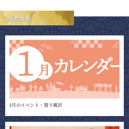
関連情報
1月のイベント・替り風呂