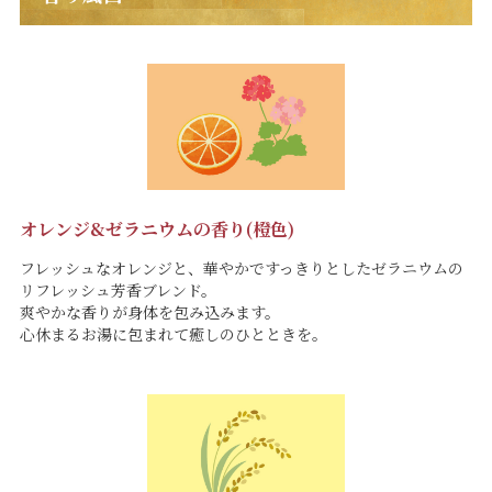
オレンジ&ゼラニウムの香り(橙色)
フレッシュなオレンジと、華やかですっきりとしたゼラニウムの
リフレッシュ芳香ブレンド。
爽やかな香りが身体を包み込みます。
心休まるお湯に包まれて癒しのひとときを。