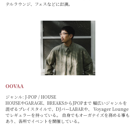
テルラウンジ、フェスなどに出演。
OOVAA
ジャンル: J-POP / HOUSE
HOUSEやGARAGE、BREAKSからJPOPまで 幅広いジャンルを
混ぜるプレイスタイルで、DJバーLABARや、 Voyager Lounge
でレギュラーを持っている。 自身でもオーガナイズを務める事も
あり、各所でイベントを開催している。