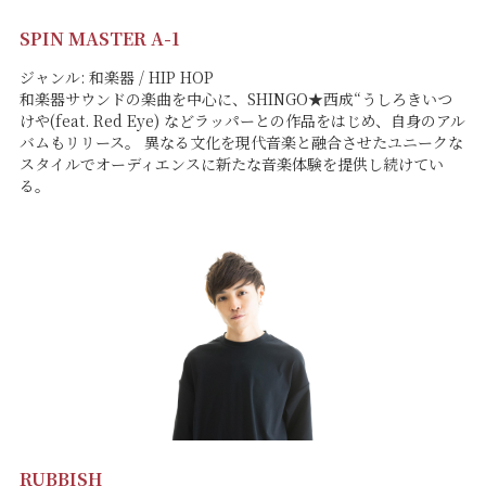
SPIN MASTER A-1
ジャンル: 和楽器 / HIP HOP
和楽器サウンドの楽曲を中心に、SHINGO★西成“うしろきいつ
けや(feat. Red Eye) などラッパーとの作品をはじめ、自身のアル
バムもリリース。 異なる文化を現代音楽と融合させたユニークな
スタイルでオーディエンスに新たな音楽体験を提供し続けてい
る。
RUBBISH