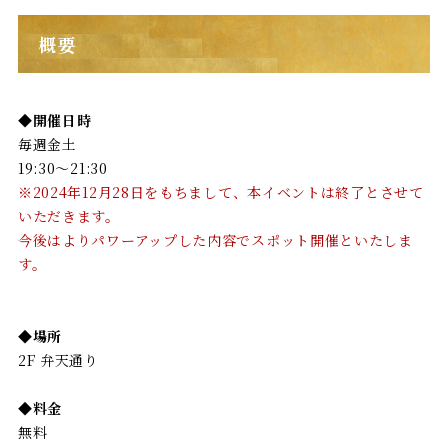
概要
◆開催日時
毎週金土
19:30～21:30
※2024年12月28日をもちまして、本イベントは終了とさせて
いただきます。
今後はよりパワーアップした内容でスポット開催といたしま
す。
◆場所
2F 弁天通り
◆料金
無料