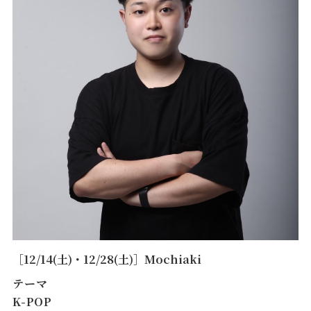
［12/14(土)・12/28(土)］Mochiaki
テーマ
K-POP