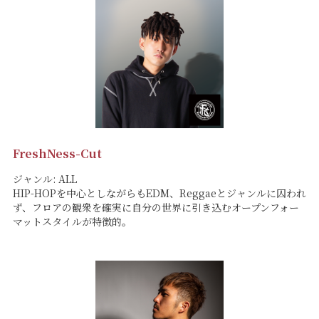
FreshNess-Cut
ジャンル: ALL
HIP-HOPを中心としながらもEDM、Reggaeとジャンルに囚われ
ず、フロアの観衆を確実に自分の世界に引き込むオープンフォー
マットスタイルが特徴的。