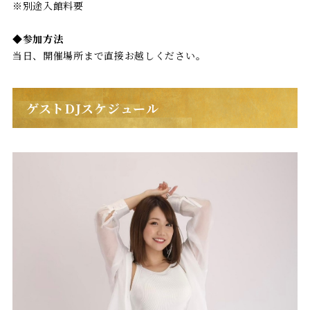
※別途入館料要
◆参加方法
当日、開催場所まで直接お越しください。
ゲストDJスケジュール