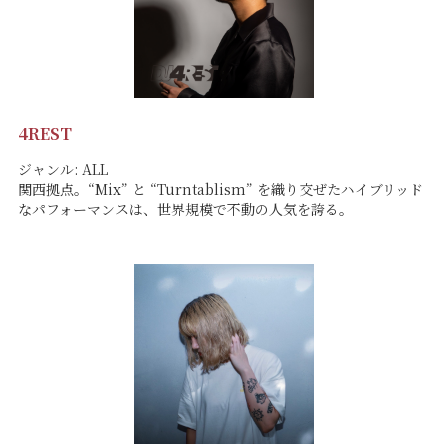
4REST
ジャンル: ALL
関西拠点。“Mix” と “Turntablism” を織り交ぜたハイブリッド
なパフォーマンスは、世界規模で不動の人気を誇る。