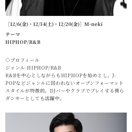
［12/6(金)・12/14(土)・12/20(金)］M-neki
テーマ
HIPHOP/R&B
◇プロフィール
ジャンル:HIPHOP/R&B
R&Bを中心としながらもHIPHOPを始めとし、J-
POPなどジャンルに囚われないオープンフォーマット
スタイルが特徴的。DJバーやクラブでプレイする傍ら
ダンサーとしても活躍中。