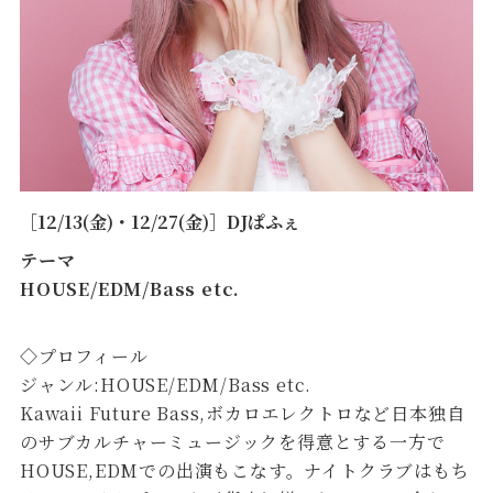
［12/13(金)・12/27(金)］DJぱふぇ
テーマ
HOUSE/EDM/Bass etc.
◇プロフィール
ジャンル:HOUSE/EDM/Bass etc.
Kawaii Future Bass,ボカロエレクトロなど日本独自
のサブカルチャーミュージックを得意とする一方で
HOUSE,EDMでの出演もこなす。ナイトクラブはもち