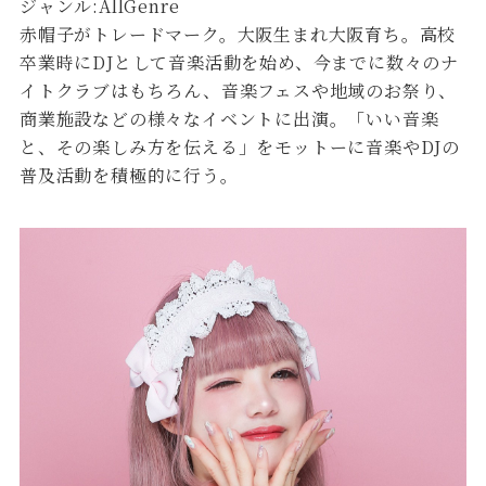
ジャンル:AllGenre
赤帽子がトレードマーク。大阪生まれ大阪育ち。高校
卒業時にDJとして音楽活動を始め、今までに数々のナ
イトクラブはもちろん、音楽フェスや地域のお祭り、
商業施設などの様々なイベントに出演。「いい音楽
と、その楽しみ方を伝える」をモットーに音楽やDJの
普及活動を積極的に行う。