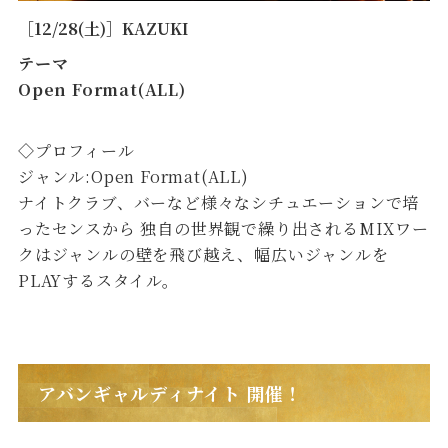
［12/28(土)］KAZUKI
テーマ
Open Format(ALL)
◇プロフィール
ジャンル:Open Format(ALL)
ナイトクラブ、バーなど様々なシチュエーションで培
ったセンスから 独自の世界観で繰り出されるMIXワー
クはジャンルの壁を飛び越え、幅広いジャンルを
PLAYするスタイル。
アバンギャルディナイト 開催！