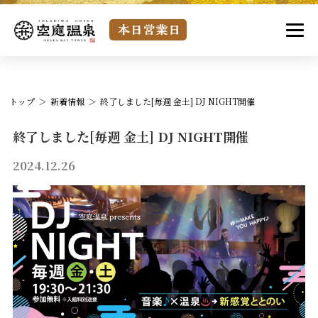
トップ
新着情報
終了しました[毎週 金土] DJ NIGHT開催
終了しました[毎週 金土] DJ NIGHT開催
2024.12.26