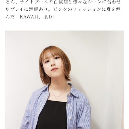
ろん、ナイトプールや百貨店と様々なシーンに合わせ
たプレイに定評あり。ピンクのファッションに身を包
んだ「KAWAII」系DJ