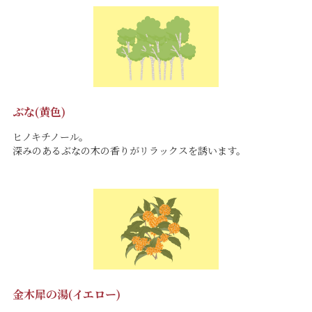
ぶな(黄色)
ヒノキチノール。
深みのあるぶなの木の香りがリラックスを誘います。
金木犀の湯(イエロー)