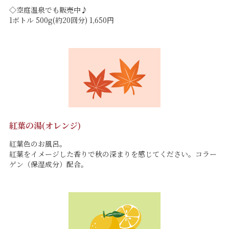
◇空庭温泉でも販売中♪
1ボトル 500g(約20回分) 1,650円
紅葉の湯(オレンジ)
紅葉色のお風呂。
紅葉をイメージした香りで秋の深まりを感じてください。コラー
ゲン（保湿成分）配合。