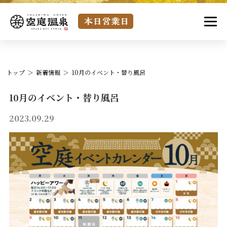
トップ
新着情報
10月のイベント・替り風呂
10月のイベント・替り風呂
2023.09.29