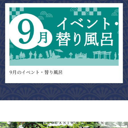
9月のイベント・替り風呂