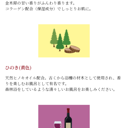
金木犀の甘い香りがふんわり香ります。
コラーゲン配合（保湿成分）でしっとりお肌に。
ひのき(黄色)
天然ヒノキオイル配合。古くから浴槽の材木として使用され、香
りを楽しむお風呂として有名です。
森林浴をしているような清々しいお風呂をお楽しみください。