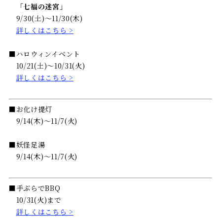
「七福の迷宮」
9/30(土)～11/30(木)
詳しくはこちら >
■ハロウィンイベント
10/21(土)～10/31(火)
詳しくはこちら >
■お化け提灯
9/14(木)～11/7(火)
■妖怪足湯
9/14(木)～11/7(火)
■手ぶらでBBQ
10/31(火)まで
詳しくはこちら >