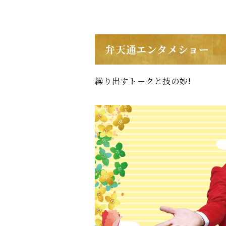
弁天通エンタメショー
繰り出すトークと技の妙!