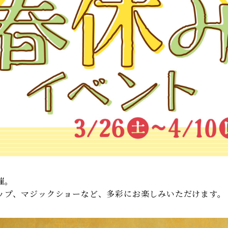
催。
ップ、マジックショーなど、多彩にお楽しみいただけます。