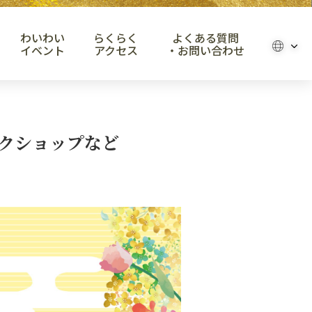
わいわい
らくらく
よくある質問
イベント
アクセス
・お問い合わせ
ークショップなど