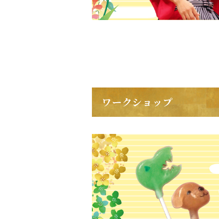
ワークショップ