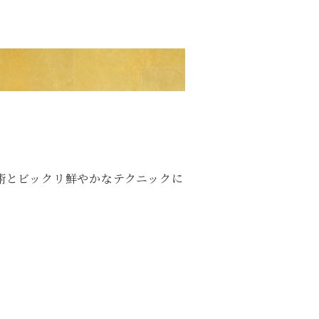
術とビックリ鮮やかなテクニックに