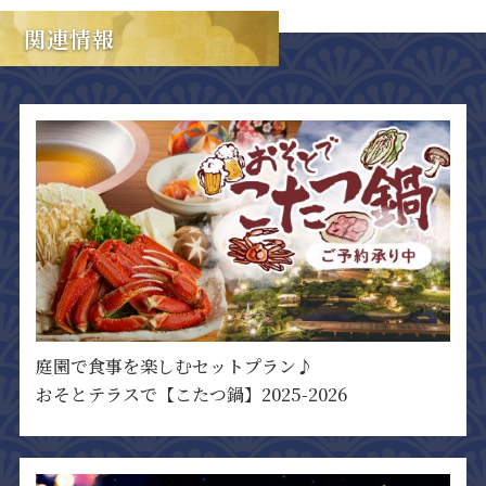
関連情報
庭園で食事を楽しむセットプラン♪
おそとテラスで【こたつ鍋】2025-2026