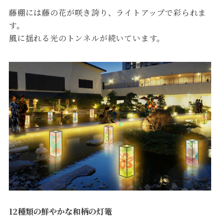
藤棚には藤の花が咲き誇り、ライトアップで彩られま
す。
風に揺れる光のトンネルが続いています。
12種類の鮮やかな和柄の灯篭