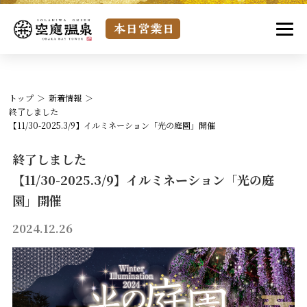
トップ
新着情報
終了しました
【11/30-2025.3/9】イルミネーション「光の庭園」開催
終了しました
【11/30-2025.3/9】イルミネーション「光の庭
園」開催
2024.12.26