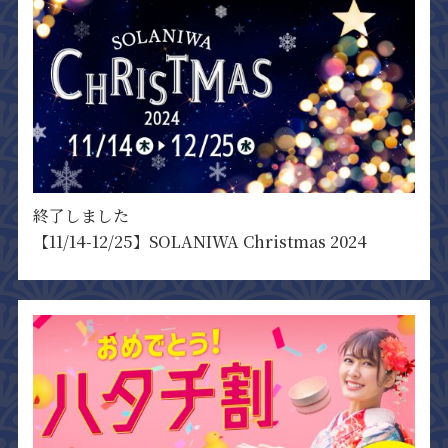
終了しました
【11/14-12/25】SOLANIWA Christmas 2024