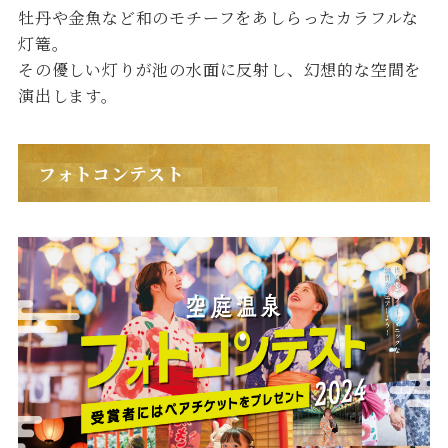
牡丹や金魚など和のモチーフをあしらったカラフルな
灯篭。
その優しい灯りが池の水面に反射し、幻想的な空間を
演出します。
フォトコンテスト