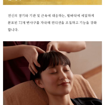
전신의 장기와 기관 및 근육에 대응하는, 발바닥에 세밀하게
분포된 72개 반사구를 자극해 컨디션을 조절하고 기능을 강화
합니다.