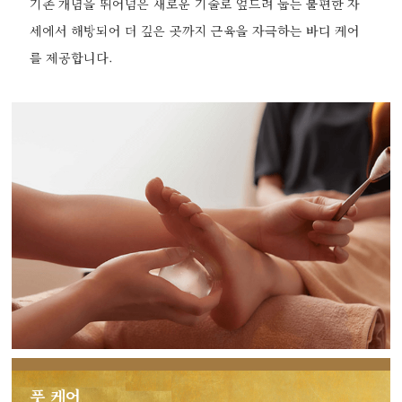
기존 개념을 뛰어넘은 새로운 기술로 엎드려 눕는 불편한 자
세에서 해방되어 더 깊은 곳까지 근육을 자극하는 바디 케어
를 제공합니다.
풋 케어