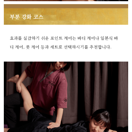
부분 강화 코스
효과를 실감하기 쉬운 포인트 케어는 바디 케어나 일본식 바
디 케어, 풋 케어 등과 세트로 선택하시기를 추천합니다.