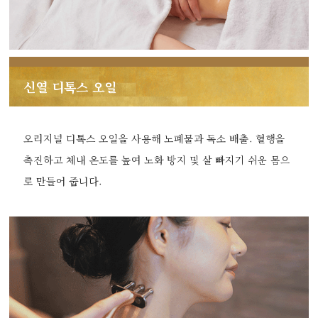
신열 디톡스 오일
오리지널 디톡스 오일을 사용해 노폐물과 독소 배출. 혈행을
촉진하고 체내 온도를 높여 노화 방지 및 살 빠지기 쉬운 몸으
로 만들어 줍니다.