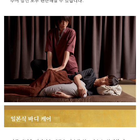
주어 심신 모두 편안해질 수 있습니다.
일본식 바디 케어