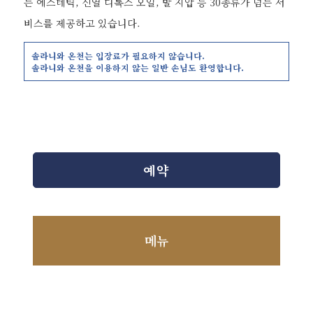
는 에스테틱, 신열 디톡스 오일, 발 지압 등 30종류가 넘는 서
비스를 제공하고 있습니다.
솔라니와 온천는 입장료가 필요하지 않습니다.
솔라니와 온천을 이용하지 않는 일반 손님도 환영합니다.
예약
메뉴