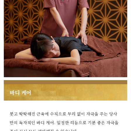
바디 케어
붓고 딱딱해진 근육에 수직으로 무리 없이 자극을 주는 당사
만의 독자적인 바디 케어. 일정한 리듬으로 기분 좋은 자극을