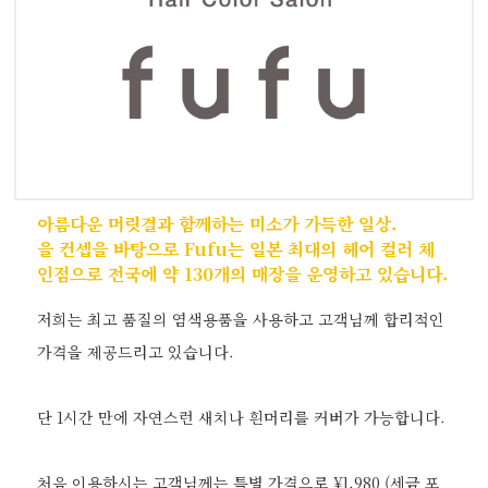
아름다운 머릿결과 함께하는 미소가 가득한 일상.
을 컨셉을 바탕으로 Fufu는 일본 최대의 헤어 컬러 체
인점으로 전국에 약 130개의 매장을 운영하고 있습니다.
저희는 최고 품질의 염색용품을 사용하고 고객님께 합리적인
가격을 제공드리고 있습니다.
단 1시간 만에 자연스런 새치나 흰머리를 커버가 가능합니다.
처음 이용하시는 고객님께는 특별 가격으로 ¥1,980 (세금 포