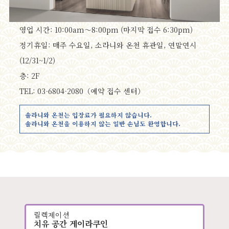
영업 시간: 10:00am～8:00pm (마지막 접수 6:30pm)
정기휴일: 매주 수요일, 소라니와 온천 휴관일, 연말연시
(12/31~1/2)
층: 2F
TEL: 03-6804-2080（예약 접수 센터）
솔라니와 온천는 입장료가 필요하지 않습니다.
솔라니와 온천을 이용하지 않는 일반 손님도 환영합니다.
릴렉제이션
치유 공간 게이라쿠인