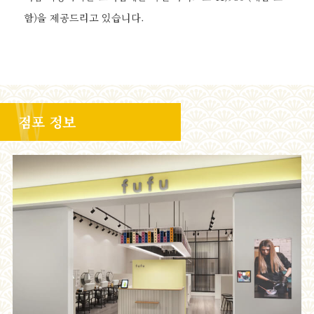
함)을 제공드리고 있습니다.
점포 정보