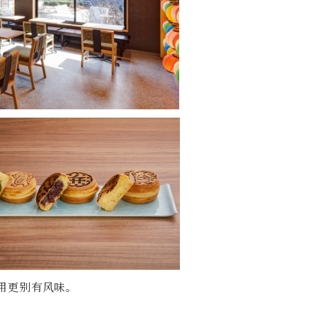
用更别有风味。