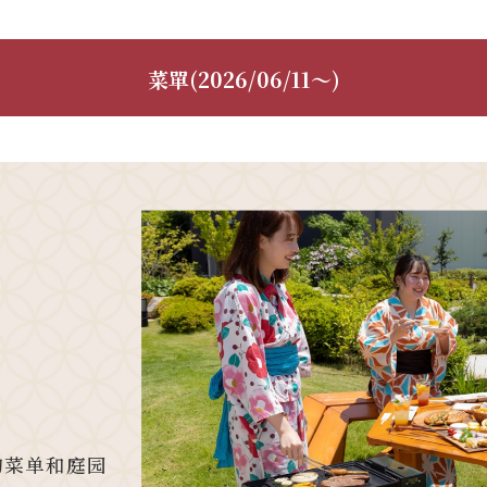
菜單(2026/06/11～)
的菜单和庭园