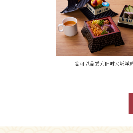
您可以品尝到旧时大坂城