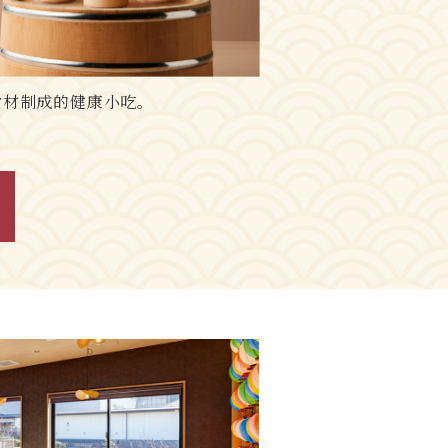
食材制成的健康小吃。