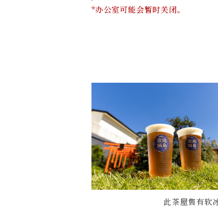
*办公室可能会暂时关闭。
此茶屋售有软