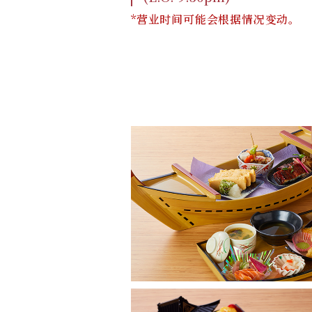
*营业时间可能会根据情况变动。