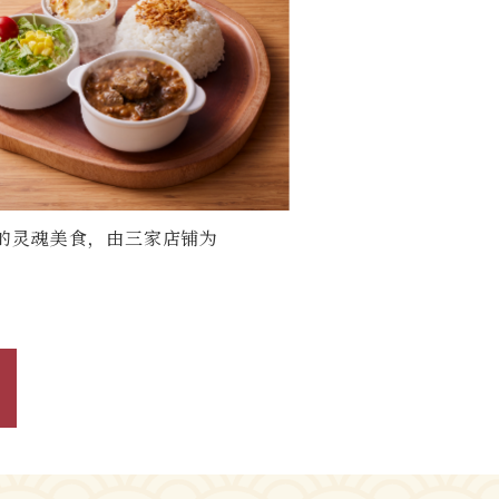
的灵魂美食，由三家店铺为