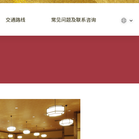
交通路线
常见问题及联系咨询