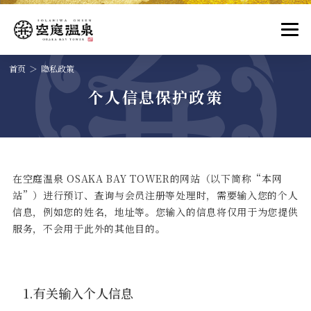
首页
隐私政策
个人信息保护政策
在空庭温泉 OSAKA BAY TOWER的网站（以下简称“本网
站”）进行预订、查询与会员注册等处理时，需要输入您的个人
信息，例如您的姓名，地址等。您输入的信息将仅用于为您提供
服务，不会用于此外的其他目的。
1.有关输入个人信息