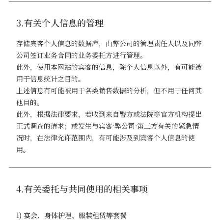
3.有关个人信息的管理
存储宾客个人信息的数据库，由弊公司的管理责任人以及同弊
公司签订业务合同的业务委托方进行管理。
此外，使用本网站的宾客的信息，除个人信息以外，有可能被
用于信息统计之目的。
上述信息有可能被用于各类销售数据的分析，但不用于任何其
他目的。
此外，根据法律要求，若收到来自警方或法院等官方机构提出
正式调查的请求；或发生与宾客·弊公司·第三方有关的紧急情
况时，在法律允许范围内，有可能涉及到宾客个人信息的使
用。
4.有关委托与共同使用的相关事项
1) 宴会、身体护理、服装租赁等套餐