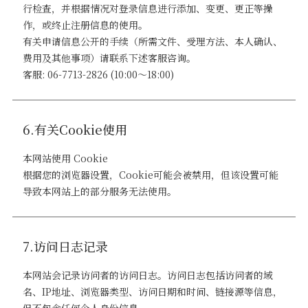
行检查，并根据情况对登录信息进行添加、变更、更正等操
作，或终止注册信息的使用。
有关申请信息公开的手续（所需文件、受理方法、本人确认、
费用及其他事项）请联系下述客服咨询。
客服: 06-7713-2826 (10:00～18:00)
6.有关Cookie使用
本网站使用 Cookie
根据您的浏览器设置，Cookie可能会被禁用，但该设置可能
导致本网站上的部分服务无法使用。
7.访问日志记录
本网站会记录访问者的访问日志。访问日志包括访问者的域
名、IP地址、浏览器类型、访问日期和时间、链接源等信息，