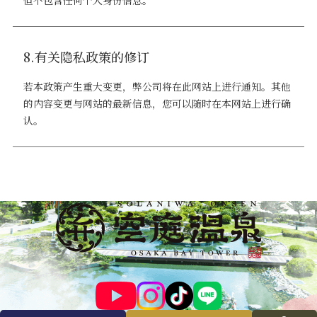
但不包含任何个人身份信息。
8.有关隐私政策的修订
若本政策产生重大变更，弊公司将在此网站上进行通知。其他
的内容变更与网站的最新信息，您可以随时在本网站上进行确
认。