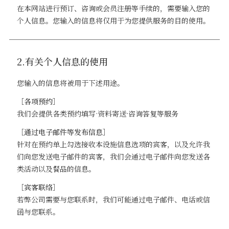
在本网站进行预订、咨询或会员注册等手续的，需要输入您的
个人信息。您输入的信息将仅用于为您提供服务的目的使用。
2.有关个人信息的使用
您输入的信息将被用于下述用途。
［各项预约］
我们会提供各类预约填写·资料寄送·咨询答复等服务
［通过电子邮件等发布信息］
针对在预约单上勾选接收本设施信息选项的宾客，以及允许我
们向您发送电子邮件的宾客，我们会通过电子邮件向您发送各
类活动以及餐品的信息。
［宾客联络］
若弊公司需要与您联系时，我们可能通过电子邮件、电话或信
函与您联系。