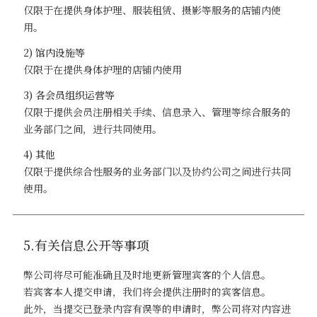
仅限于在提供身体护理、服装租赁、摄影等服务的店铺内使
用。
2) 馆内设施等
仅限于在提供身体护理的店铺内使用
3) 各会员组织运营等
仅限于提供会员注册相关手续、信息录入、管理等综合服务的
业务部门之间，进行共同使用。
4) 其他
仅限于提供综合性服务的业务部门以及协约公司之间进行共同
使用。
5.有关信息公开等事项
弊公司将尽可能准确且及时地更新管理宾客的个人信息。
若宾客本人提交申请，我们将会提供注册时的宾客信息。
此外，当提交已登录内容有误等的申请时，弊公司将对内容进