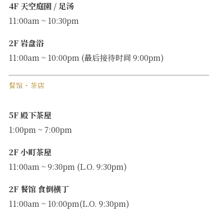
4F 天空庭園 / 足汤
11:00am ~ 10:30pm
2F 岩盘浴
11:00am ~ 10:00pm (最后接待时间 9:00pm)
餐馆・茶店
5F 殿下茶屋
1:00pm ~ 7:00pm
2F 小町茶屋
11:00am ~ 9:30pm (L.O. 9:30pm)
2F 餐馆 食倒横丁
11:00am ~ 10:00pm(L.O. 9:30pm)