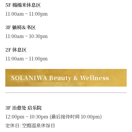
5F 榻榻米休息区
11:00am ~ 11:00pm
3F 躺椅＆书区
11:00am ~ 10:30pm
2F 休息区
11:00am ~ 11:00pm
SOLANIWA Beauty & Wellness
3F 治愈处 启乐院
12:00pm ~ 10:30pm (最后接待时间 10:00pm)
定休日: 空庭温泉休馆日