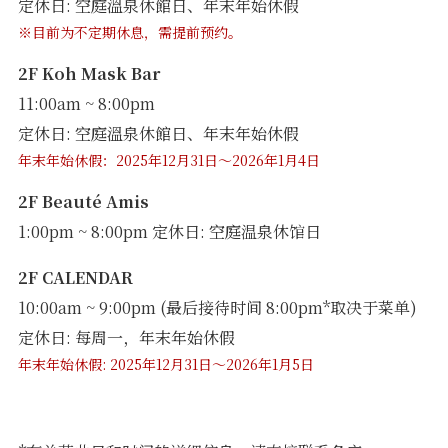
定休日: 空庭溫泉休館日、年末年始休假
※目前为不定期休息，需提前预约。
2F Koh Mask Bar
11:00am ~ 8:00pm
定休日: 空庭溫泉休館日、年末年始休假
年末年始休假：2025年12月31日～2026年1月4日
2F Beauté Amis
1:00pm ~ 8:00pm 定休日: 空庭温泉休馆日
2F CALENDAR
10:00am ~ 9:00pm (最后接待时间 8:00pm*取决于菜单)
定休日: 每周一，年末年始休假
年末年始休假: 2025年12月31日～2026年1月5日