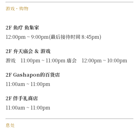
游戏・购物
2F 鱼疗 鱼集家
12:00pm ~ 9:00pm(最后接待时间 8:45pm)
2F 弁天庙会 ＆ 游戏
游戏 11:00pm ~ 11:00pm 庙会 12:00pm ~ 10:00pm
2F Gashapon的百货店
11:00am ~ 11:00pm
2F 伴手礼商店
11:00am ~ 11:00pm
息处