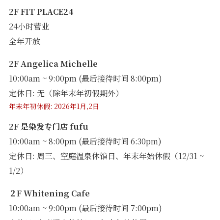
2F FIT PLACE24
24小时营业
全年开放
2F Angelica Michelle
10:00am ~ 9:00pm (最后接待时间 8:00pm)
定休日: 无（除年末年初假期外）
年末年初休假: 2026年1月,2日
2F 是染发专门店 fufu
10:00am ~ 8:00pm (最后接待时间 6:30pm)
定休日: 周三、空庭温泉休馆日、年末年始休假（12/31 ~
1/2）
２F Whitening Cafe
10:00am ~ 9:00pm (最后接待时间 7:00pm)