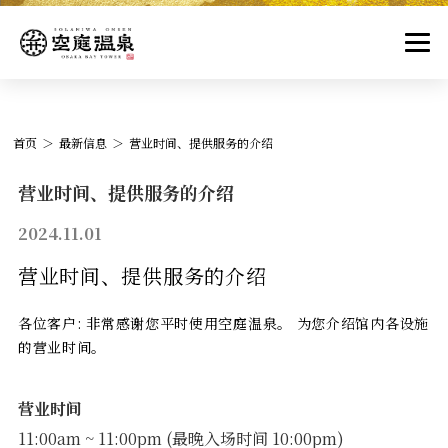
首页
最新信息
营业时间、提供服务的介绍
营业时间、提供服务的介绍
2024.11.01
营业时间、提供服务的介绍
各位客户: 非常感谢您平时使用空庭温泉。 为您介绍馆内各设施
的营业时间。
营业时间
11:00am ~ 11:00pm (最晚入场时间 10:00pm)