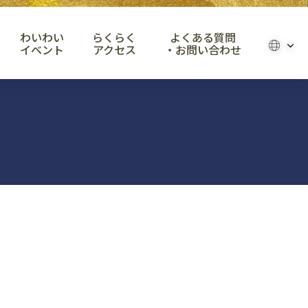
わいわい
らくらく
よくある質問
イベント
アクセス
・お問い合わせ