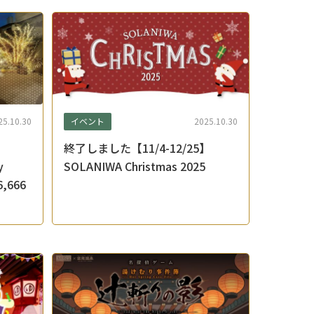
イベント
25.10.30
2025.10.30
終了しました【11/4-12/25】
y
SOLANIWA Christmas 2025
,666