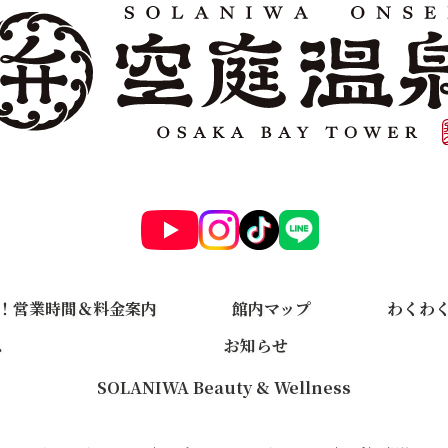
！営業時間＆料金案内
館内マップ
わくわ
ス
お知らせ
SOLANIWA Beauty & Wellness