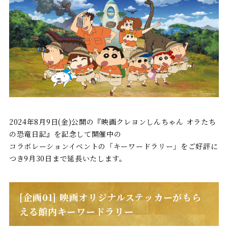
2024年8月9日(金)公開の『映画クレヨンしんちゃん オラたち
の恐竜日記』を記念して開催中の
コラボレーションイベントの「キーワードラリー」をご好評に
つき9月30日まで延長いたします。
[企画01] 映画オリジナルステッカーがもら
える館内キーワードラリー