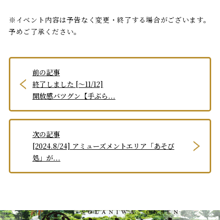
※イベント内容は予告なく変更・終了する場合がございます。
予めご了承ください。
前の記事
終了しました [～11/12]
開放感バツグン【手ぶら...
次の記事
[2024.8/24] アミューズメントエリア「あそび
処」が...