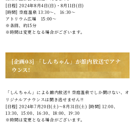
[日程] 2024年8月4日(日)・8月11日(日)
[時間] 空庭温泉 13:30～、 16:30～
アトリウム広場 15:00～
※各回、約15分
※時間は変更となる場合がございます。
[企画03] 「しんちゃん」が館内放送でアナ
ウンス!
「しんちゃん」による館内放送!! 空庭温泉でしか聞けない、オ
リジナルアナウンスは聞き逃せません!!
[日程] 2024年7月20日(土)～8月31日(土) [時間] 12:00、
13:30、15:00、16:30、18:00、19:30
※時間は変更となる場合がございます。