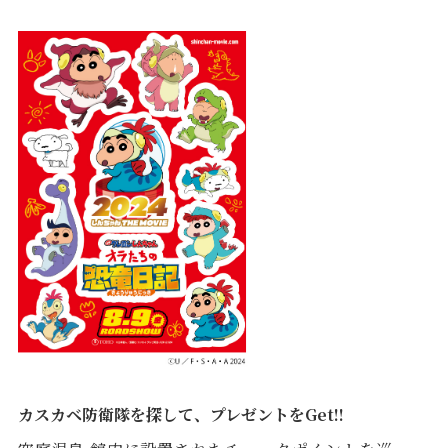
カスカベ防衛隊を探して、プレゼントをGet!!