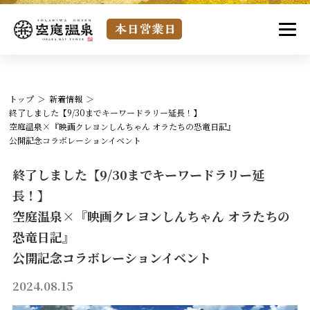
トップ
新着情報
終了しました【9/30までキーワードラリー延長！】
空庭温泉×『映画クレヨンしんちゃん オラたちの恐竜日記』
公開記念コラボレーションイベント
終了しました【9/30までキーワードラリー延
長！】
空庭温泉×『映画クレヨンしんちゃん オラたちの
恐竜日記』
公開記念コラボレーションイベント
2024.08.15