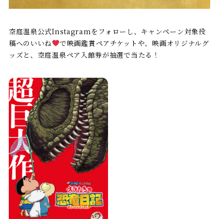
空庭温泉公式Instagramをフォローし、キャンペーン対象投
稿へのいいね
で映画鑑賞ペアチケットや、映画オリジナルグ
ッズと、空庭温泉ペア入館券が抽選で当たる！