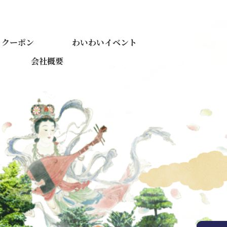
くクーポン
わいわいイベント
会社概要