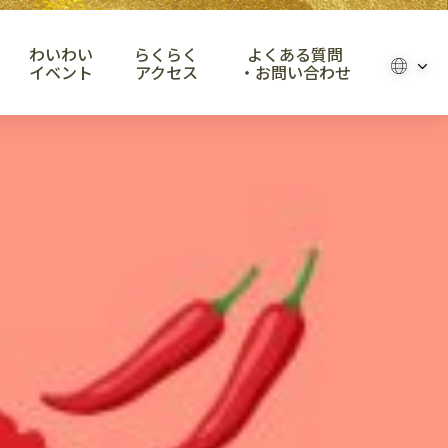
わいわい
らくらく
よくある質問
イベント
アクセス
・お問い合わせ