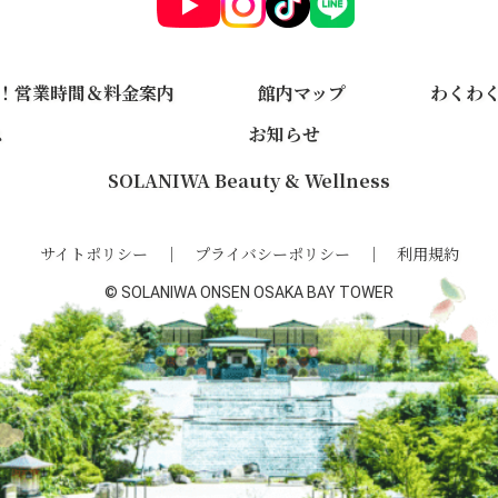
！営業時間＆料金案内
館内マップ
わくわ
ス
お知らせ
SOLANIWA Beauty & Wellness
サイトポリシー
プライバシーポリシー
利用規約
© SOLANIWA ONSEN OSAKA BAY TOWER