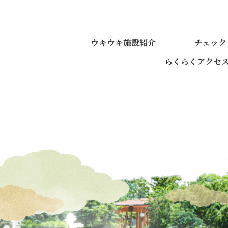
ウキウキ施設紹介
チェック
らくらくアクセ