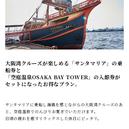
大阪湾クルーズが楽しめる「サンタマリア」の乗
船券と
「空庭温泉OSAKA BAY TOWER」の入館券が
セットになったお得なプラン。
サンタマリアに乗船し海風を感じながらの大阪湾クルーズのあ
と、空庭温泉でのんびりお寛ぎでいただけます。
日頃の疲れを癒すリラックスした休日にピッタリ。