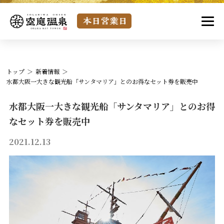
トップ
新着情報
水都大阪一大きな観光船「サンタマリア」とのお得なセット券を販売中
水都大阪一大きな観光船「サンタマリア」とのお得
なセット券を販売中
2021.12.13