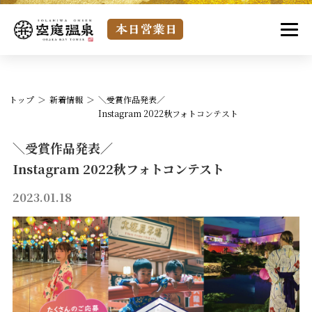
トップ
新着情報
＼受賞作品発表／
Instagram 2022秋フォトコンテスト
＼受賞作品発表／
Instagram 2022秋フォトコンテスト
2023.01.18