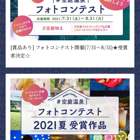
[賞品あり] フォトコンテスト開催(7/31～8/31)★受賞
者決定☆