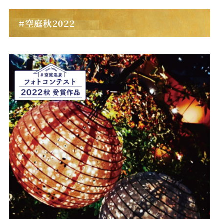
#空庭秋2022