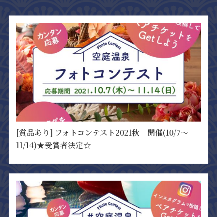
[賞品あり] フォトコンテスト2021秋 開催(10/7～
11/14)★受賞者決定☆