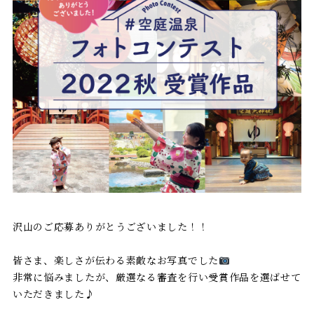
沢山のご応募ありがとうございました！！
皆さま、楽しさが伝わる素敵なお写真でした
非常に悩みましたが、厳選なる審査を行い受賞作品を選ばせて
いただきました♪