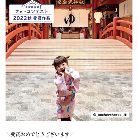
＼受賞おめでとうございます／