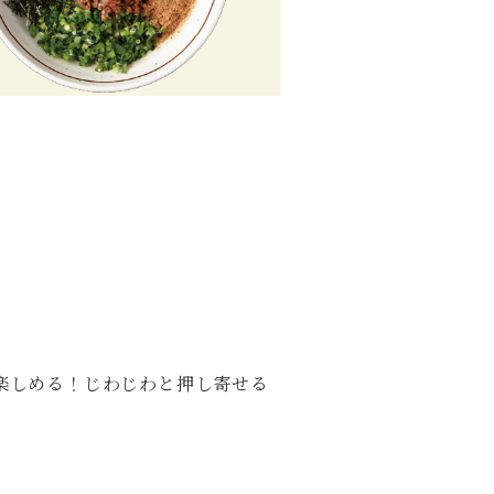
楽しめる！じわじわと押し寄せる