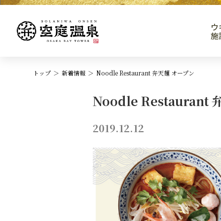
ウ
施
トップ
新着情報
Noodle Restaurant 弁天麺 オープン
Noodle Restauran
2019.12.12