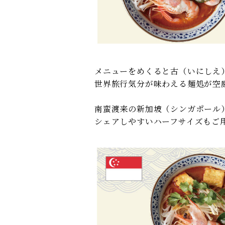
メニューをめくると古（いにしえ
世界旅行気分が味わえる麺処が空
南蛮渡来の新加坡（シンガポール
シェアしやすいハーフサイズもご