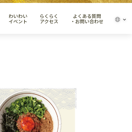
わいわい
らくらく
よくある質問
イベント
アクセス
・お問い合わせ