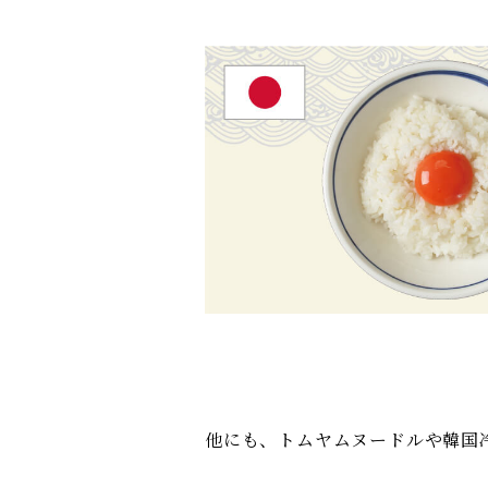
他にも、トムヤムヌードルや韓国