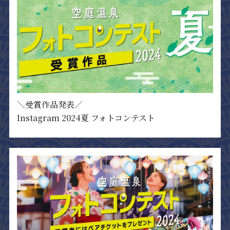
＼受賞作品発表／
Instagram 2024夏 フォトコンテスト