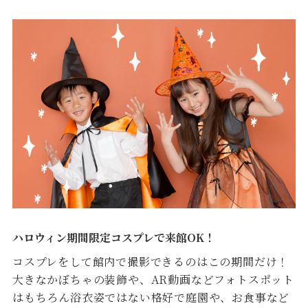
ハロウィン期間限定コスプレで来館OK！
コスプレをして館内で撮影できるのはこの期間だけ！
大きなかぼちゃの装飾や、AR動画などフォトスポット
はもちろん浴衣姿ではない格好で庭園や、お食事など