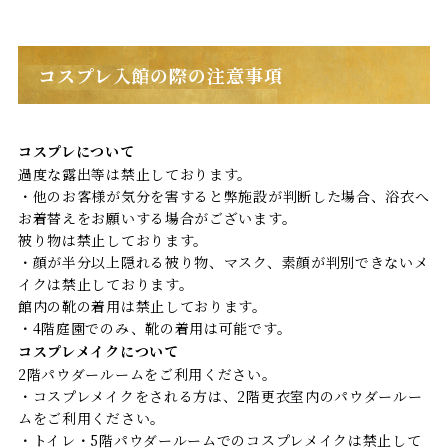
コスプレ入館の際の注意事項
コスプレについて
過度な露出等は禁止しております。
・他のお客様が気分を害すると弊施設が判断した場合、浴衣へ
お着替えをお願いする場合がございます。
被り物は禁止しております。
・顔が半分以上隠れる被り物、マスク、素顔が判別できないメ
イクは禁止しております。
館内の靴の着用は禁止しております。
・4階庭園でのみ、靴の着用は可能です。
コスプレメイクについて
2階パウダールームをご利用ください。
・コスプレメイクをされる方は、2階更衣室内のパウダールー
ムをご利用ください。
・トイレ・5階パウダールームでのコスプレメイクは禁止して