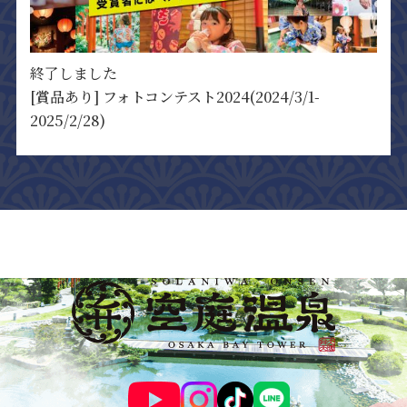
終了しました
[賞品あり] フォトコンテスト2024(2024/3/1-
2025/2/28)