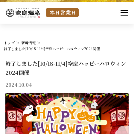
トップ
新着情報
終了しました[10/18-11/4]空庭ハッピーハロウィン2024開催
終了しました[10/18-11/4]空庭ハッピーハロウィン
2024開催
2024.10.04