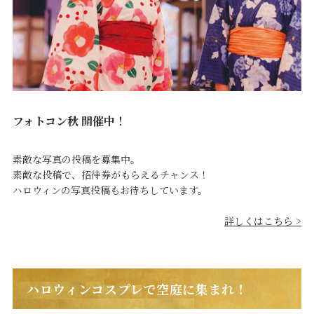
フォトコン秋 開催中！
素敵な写真の投稿を募集中。
素敵な投稿で、招待券がもらえるチャンス！
ハロウィンの写真投稿もお待ちしています。
詳しくはこちら >
ハロウィンコスプレで空庭に集まれ！