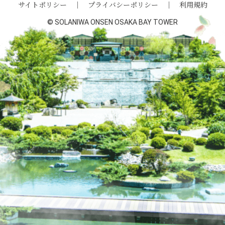
サイトポリシー
プライバシーポリシー
利用規約
© SOLANIWA ONSEN OSAKA BAY TOWER