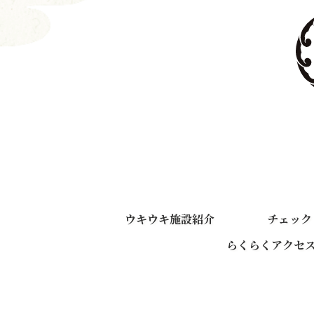
ウキウキ施設紹介
チェック
らくらくアクセ