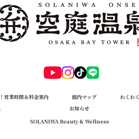
！営業時間＆料金案内
館内マップ
わくわ
ス
お知らせ
SOLANIWA Beauty & Wellness