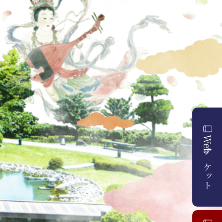
Webチケット