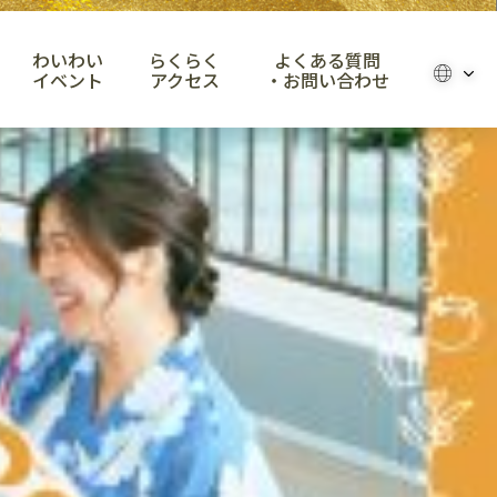
わいわい
らくらく
よくある質問
イベント
アクセス
・お問い合わせ