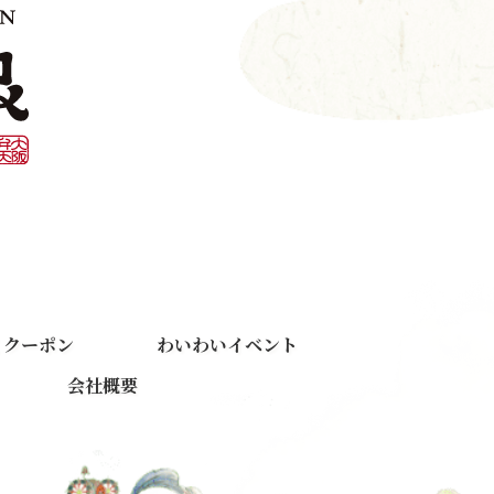
くクーポン
わいわいイベント
会社概要