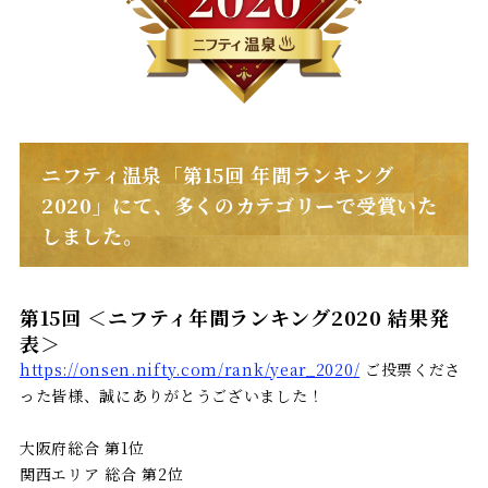
ニフティ温泉「第15回 年間ランキング
2020」にて、多くのカテゴリーで受賞いた
しました。
第15回 ＜ニフティ年間ランキング2020 結果発
表＞
https://onsen.nifty.com/rank/year_2020/
ご投票くださ
った皆様、誠にありがとうございました！
大阪府総合 第1位
関西エリア 総合 第2位