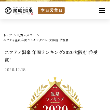
トップ
町方マガジン
ニフティ温泉 年間ランキング2020大阪府1位受賞！
ニフティ温泉 年間ランキング2020大阪府1位受
賞！
2020.12.18