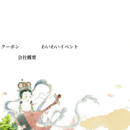
くクーポン
わいわいイベント
会社概要