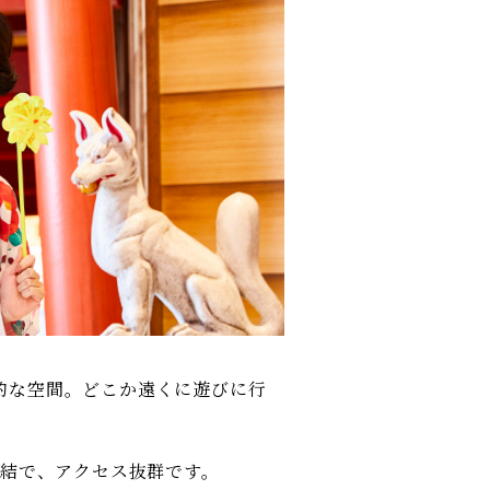
的な空間。どこか遠くに遊びに行
直結で、アクセス抜群です。