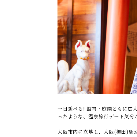
一日遊べる! 館内・庭園ともに
ったような、温泉旅行デート気分
大阪市内に立地し、大阪(梅田)駅