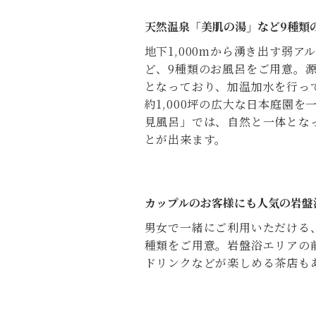
天然温泉「美肌の湯」など9種類
地下1,000mから湧き出す弱
ど、9種類のお風呂をご用意。
となっており、加温加水を行っ
約1,000坪の広大な日本庭園
見風呂」では、自然と一体とな
とが出来ます。
カップルのお客様にも人気の岩盤
男女で一緒にご利用いただける
種類をご用意。岩盤浴エリアの
ドリンクなどが楽しめる茶店も