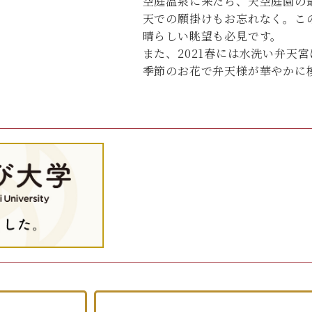
空庭温泉に来たら、天空庭園の
天での願掛けもお忘れなく。こ
晴らしい眺望も必見です。
また、2021春には水洗い弁天宮
季節のお花で弁天様が華やかに