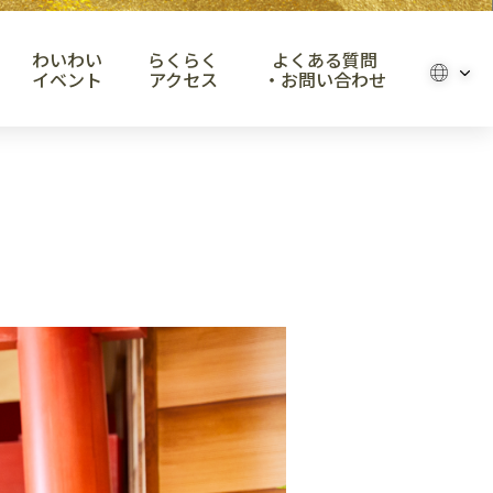
わいわい
らくらく
よくある質問
イベント
アクセス
・お問い合わせ