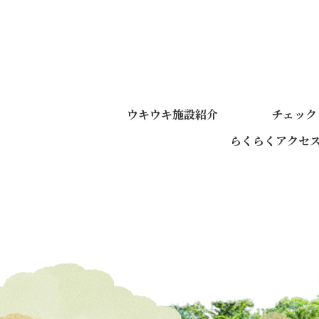
ウキウキ施設紹介
チェック
らくらくアクセ