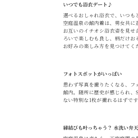
いつでも浴衣デート♪
選べるおしゃれ浴衣で、いつも
空庭温泉の館内着は、男女共に
お互いのイチオシ浴衣姿を見せ
ろいで楽しむも良し、柄だけお
お好みの楽しみ方を見つけてく
フォトスポットがいっぱい
思わず写真を撮りたくなる、フ
館内。随所に歴史が感じられ、
ない特別な1枚が撮れるはずで
縁結びも叶っちゃう？ 水洗い弁