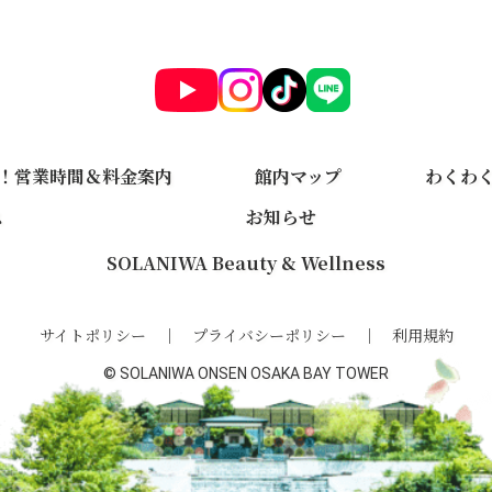
！営業時間＆料金案内
館内マップ
わくわ
ス
お知らせ
SOLANIWA Beauty & Wellness
サイトポリシー
プライバシーポリシー
利用規約
© SOLANIWA ONSEN OSAKA BAY TOWER