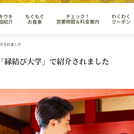
キウキ
もぐもぐ
チェック！
わくわく
設紹介
お食事
営業時間＆料金案内
クーポン
介されました
「縁結び大学」で紹介されました