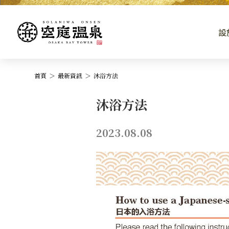
設
首頁
最新資訊
沐浴方法
沐浴方法
2023.08.08