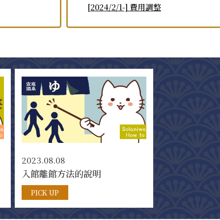
[2024/2/1-] 費用調整
2023.08.08
入館離館方法的說明
PICK UP