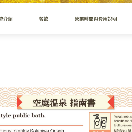
施介紹
餐飲
營業時間與費用說明