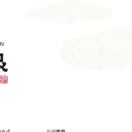
通方式
公司概要