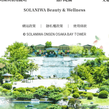
SOLANIWA Beauty & Wellness
網站政策
隱私權政策
使用條款
© SOLANIWA ONSEN OSAKA BAY TOWER