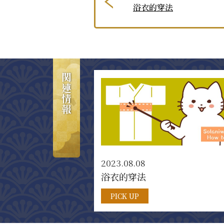
浴衣的穿法
関連情報
2023.08.08
浴衣的穿法
PICK UP