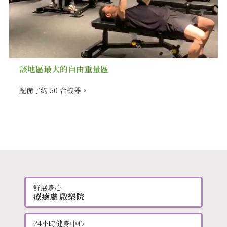
該地區最大的自由重量區
配備了約 50 台機器。
舒展身心
療癒處 啟樂院
24小時健身中心