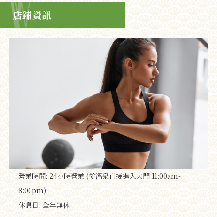
店鋪資訊
營業時間: 24小時營業 (從溫泉直接進入大門 11:00am-
8:00pm)
休息日: 全年無休