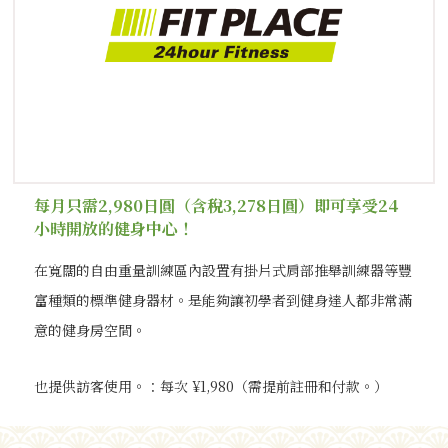
每月只需2,980日圓（含稅3,278日圓）即可享受24
小時開放的健身中心！
在寬闊的自由重量訓練區內設置有掛片式肩部推舉訓練器等豐
富種類的標準健身器材。是能夠讓初學者到健身達人都非常滿
意的健身房空間。
也提供訪客使用。：每次 ¥1,980（需提前註冊和付款。）