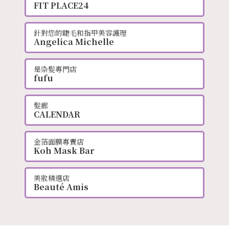
FIT PLACE24
針對您的睫毛和指甲美容護理
Angelica Michelle
是染髮專門店
fufu
髮廊
CALENDAR
金箔面膜專賣店
Koh Mask Bar
美妝精選店
Beauté Amis